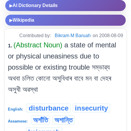
AI Dictionary Details
▶
Wikipedia
▶
Contributed by:
Bikram M Baruah
on 2008-08-09
(Abstract Noun)
a state of mental
1.
or physical uneasiness due to
possible or existing trouble সম্ভাৱ্য
অথবা চলিত কোনো অসুবিধাৰ বাবে মন বা দেহৰ
অসুখী অৱস্থা
disturbance
insecurity
English:
অশাঁতি
অশান্তি
Assamese: