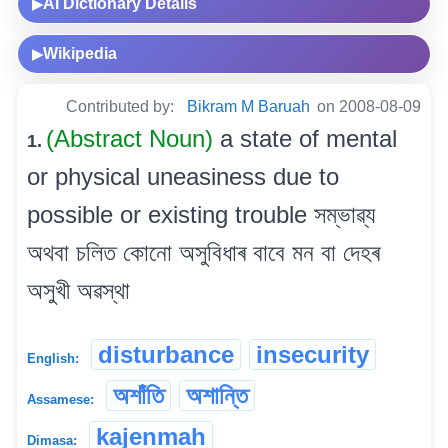
AI Dictionary Details
▶
Wikipedia
▶
Contributed by:
Bikram M Baruah
on 2008-08-09
(Abstract Noun)
a state of mental
1.
or physical uneasiness due to
possible or existing trouble সম্ভাৱ্য
অথবা চলিত কোনো অসুবিধাৰ বাবে মন বা দেহৰ
অসুখী অৱস্থা
disturbance
insecurity
English:
অশাঁতি
অশান্তি
Assamese:
kajenmah
Dimasa: