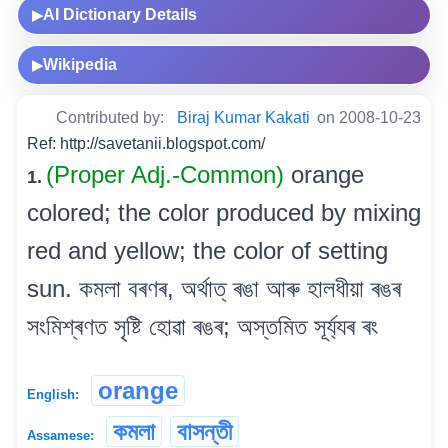
AI Dictionary Details
▶
Wikipedia
▶
Contributed by:
Biraj Kumar Kakati
on 2008-10-23
Ref: http://savetanii.blogspot.com/
(Proper Adj.-Common)
orange
1.
colored; the color produced by mixing
red and yellow; the color of setting
sun. কমলা বৰণৰ, অৰ্থাত্ ৰঙা আৰু হালধীয়া ৰঙৰ
সংমিশ্ৰণত সৃষ্টি হোৱা ৰঙৰ; অস্তমিত সূৰ্য্যৰ ৰং
orange
English:
কমলা
বাসন্তী
Assamese: