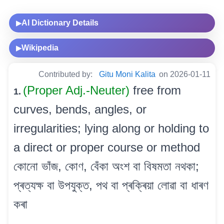
AI Dictionary Details
▶
Wikipedia
▶
Contributed by:
Gitu Moni Kalita
on 2026-01-11
(Proper Adj.-Neuter)
free from
1.
curves, bends, angles, or
irregularities; lying along or holding to
a direct or proper course or method
কোনো ভাঁজ, কোণ, বেঁকা অংশ বা বিষমতা নথকা;
প্ৰত্যক্ষ বা উপযুক্ত, পথ বা প্ৰক্ৰিয়া লোৱা বা ধাৰণ
কৰা