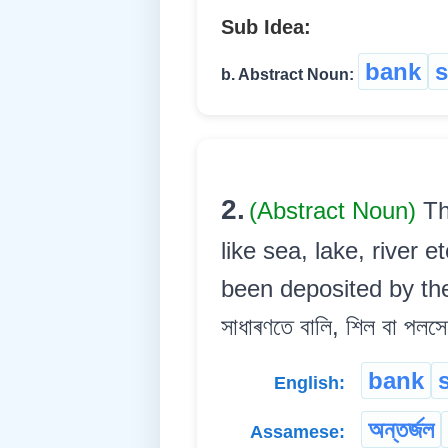
Sub Idea:
bank
s
b. Abstract Noun:
2.
(Abstract Noun)
Th
like sea, lake, river 
been deposited by the ti
সাধাৰণতে বালি, শিল বা পলস
bank
English:
অন্তৰ্জল
Assamese: