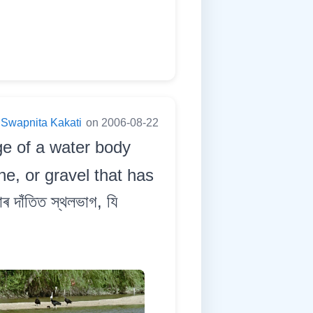
Swapnita Kakati
on 2006-08-22
ge of a water body
ne, or gravel that has
 দাঁতিত স্থলভাগ, যি