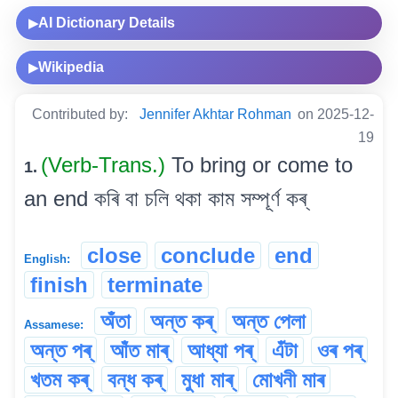
AI Dictionary Details
▶
Wikipedia
▶
Contributed by:
Jennifer Akhtar Rohman
on 2025-12-
19
(Verb-Trans.)
To bring or come to
1.
an end কৰি বা চলি থকা কাম সম্পূৰ্ণ কৰ্
close
conclude
end
English:
finish
terminate
অঁতা
অন্ত কৰ্
অন্ত পেলা
Assamese:
অন্ত পৰ্
আঁত মাৰ্
আধ্যা পৰ্
এঁটা
ওৰ পৰ্
খতম কৰ্
বন্ধ কৰ্
মুধা মাৰ্
মোখনী মাৰ