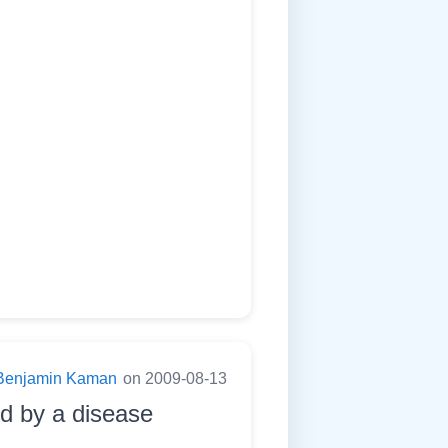
Benjamin Kaman
on 2009-08-13
d by a disease