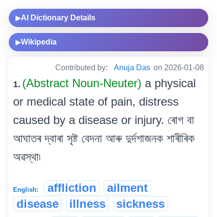
AI Dictionary Details
▶
Wikipedia
▶
Contributed by:
Anuja Das
on 2026-01-08
(Abstract Noun-Neuter)
a physical
1.
or medical state of pain, distress
caused by a disease or injury. ৰোগ বা
আঘাতৰ দ্বাৰা সৃষ্ট বেদনা আৰু দুৰ্দশাজনক শাৰীৰিক
অৱস্থা৷
affliction
ailment
English:
disease
illness
sickness