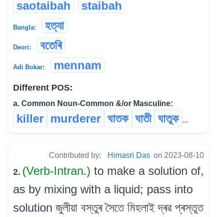
saotaibah
staibah
হত্যা
Bangla:
বতেৰি
Deori:
mennam
Adi Bokar:
Different POS:
a. Common Noun-Common &/or Masculine:
killer
murderer
ঘাতক
ঘাতী
ঘাতুক
...
Contributed by:
Himasri Das
on 2023-08-10
(Verb-Intran.)
to make a solution of,
2.
as by mixing with a liquid; pass into
solution জুলীয়া বস্তুৰ সৈতে মিহলাই দ্ৰৱ প্ৰস্তুত