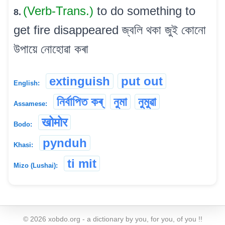
(Verb-Trans.)
to do something to
8.
get fire disappeared জ্বলি থকা জুই কোনো
উপায়ে নোহোৱা কৰা
extinguish
put out
English:
নিৰ্বাপিত কৰ্
নুমা
নুমুৱা
Assamese:
खोमोर
Bodo:
pynduh
Khasi:
ti mit
Mizo (Lushai):
©
2026
xobdo.org - a dictionary by you, for you, of you !!