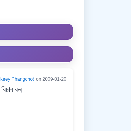
ningkeey Phangcho)
on 2009-01-20
িচাৰ কৰ্