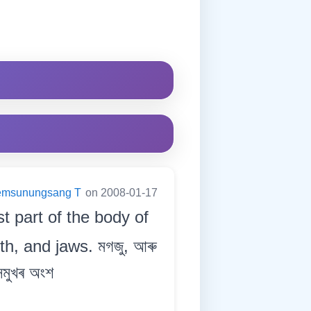
emsunungsang T
on 2008-01-17
 part of the body of
h, and jaws. মগজু, আৰু
সমুখৰ অংশ