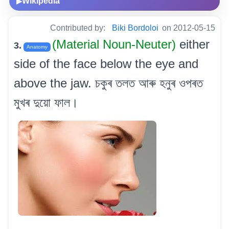
Wikipedia
▶
Contributed by:
Biki Bordoloi
on 2012-05-15
(Material Noun-Neuter)
either
3.
Anatomy
side of the face below the eye and
above the jaw. চকুৰ তলত আৰু হনুৰ ওপৰত
মুখৰ দুয়ো ফাল।