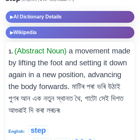
AI Dictionary Details
▶
Wikipedia
▶
(Abstract Noun)
a movement made
1.
by lifting the foot and setting it down
again in a new position, advancing
the body forwards. মাটিৰ পৰা ভৰি উঠাই
পুণৰ আন এক নতুন স্থানত থৈ, গাটো সেই দিশত
আগুৱাই দি কৰা লৰচৰ৷
step
English: