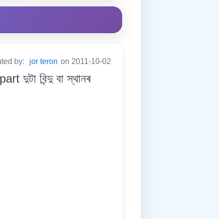
uted by:
jor teron
on 2011-10-02
ুটা বিন্দু বা স্থানৰ