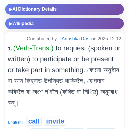
AI Dictionary Details
▶
Wikipedia
▶
Contributed by:
Anushka Das
on 2025-12-12
(Verb-Trans.)
to request (spoken or
1.
written) to participate or be present
or take part in something. কোনো অনুষ্ঠান
বা আন কিহবাত উপস্থিত থাকিবলৈ, যোগদান
কৰিবলৈ বা অংশ ল’বলৈ (কথিত বা লিখিত) অনুৰোধ
কৰ্।
call
invite
English: