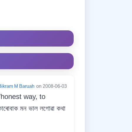
Bikram M Baruah
on 2008-06-03
e/honest way, to
ৰোবাক মন ভাল লগোৱা কথা