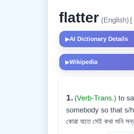
flatter
(English)
[
AI Dictionary Details
▶
Wikipedia
▶
1.
(Verb-Trans.)
to sa
somebody so that s/he
কোৱা যাতে সেই কথা শুনি সন্ত