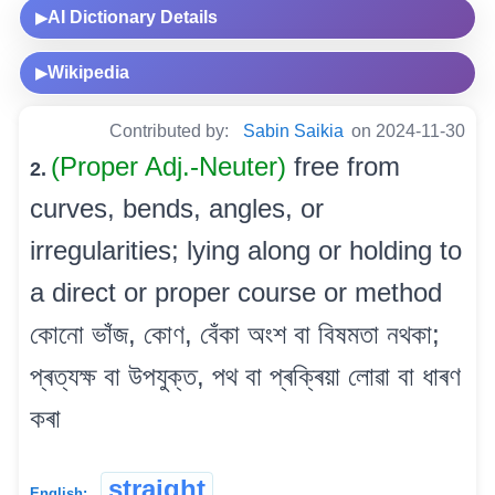
AI Dictionary Details
▶
Wikipedia
▶
Contributed by:
Sabin Saikia
on 2024-11-30
(Proper Adj.-Neuter)
free from
2.
curves, bends, angles, or
irregularities; lying along or holding to
a direct or proper course or method
কোনো ভাঁজ, কোণ, বেঁকা অংশ বা বিষমতা নথকা;
প্ৰত্যক্ষ বা উপযুক্ত, পথ বা প্ৰক্ৰিয়া লোৱা বা ধাৰণ
কৰা
straight
English: