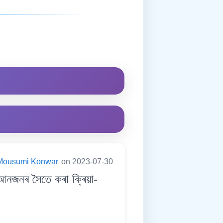
Mousumi Konwar
on 2023-07-30
জনৰ সৈতে কৰা ক্ৰিয়া-