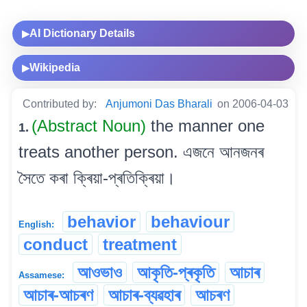
AI Dictionary Details
▶
Wikipedia
▶
Contributed by:
Anjumoni Das Bharali
on 2006-04-03
(Abstract Noun)
the manner one
1.
treats another person. এজনে আনজনৰ
সৈতে কৰা ক্ৰিয়া-প্ৰতিক্ৰিয়া।
behavior
behaviour
English:
conduct
treatment
আওভাও
আকৃতি-প্ৰকৃতি
আচাৰ
Assamese:
আচাৰ-আচৰণ
আচাৰ-ব্যৱহাৰ
আচৰণ