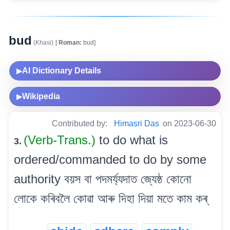
bud
(Khasi)
[
Roman:
bud]
AI Dictionary Details
▶
Wikipedia
▶
Contributed by:
Himasri Das
on 2023-06-30
(Verb-Trans.)
to do what is
3.
ordered/commanded to do by some
authority বয়স বা পদমৰ্য্যদাত জ্যেষ্ঠ কোনো
লোকে কৰিবলৈ কোৱা আৰু দিহা দিয়া মতে কাম কৰ্