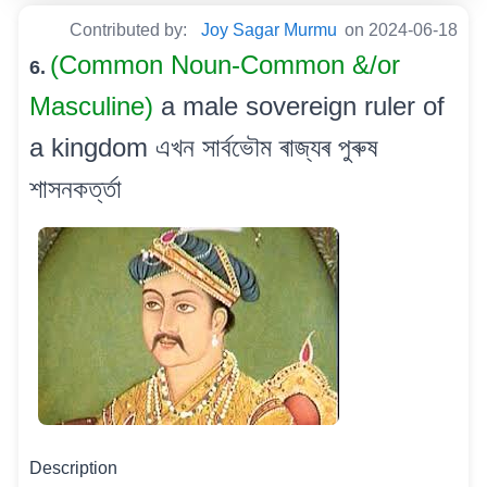
Contributed by:
Joy Sagar Murmu
on 2024-06-18
(Common Noun-Common &/or
6.
Masculine)
a male sovereign ruler of
a kingdom এখন সাৰ্বভৌম ৰাজ্যৰ পুৰুষ
শাসনকৰ্ত্তা
Description