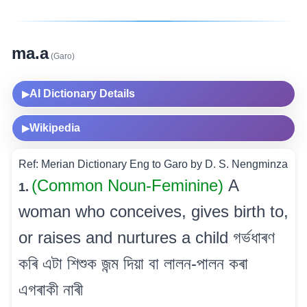
ma.a
(Garo)
AI Dictionary Details
▶
Wikipedia
▶
Ref: Merian Dictionary Eng to Garo by D. S. Nengminza
(Common Noun-Feminine)
A
1.
woman who conceives, gives birth to,
or raises and nurtures a child গৰ্ভধাৰণ
কৰি এটা শিশুক জন্ম দিয়া বা লালন-পালন কৰা
এগৰাকী নাৰী