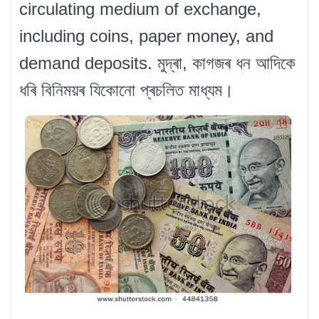
circulating medium of exchange,
including coins, paper money, and
demand deposits. মুদ্ৰা, কাগজৰ ধন আদিকে
ধৰি বিনিময়ৰ যিকোনো প্ৰচলিত মাধ্যম।