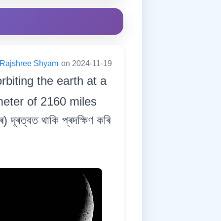
Rajshree Shyam
on 2024-11-19
orbiting the earth at a
eter of 2160 miles
ূৰত্বত থাকি প্ৰদক্ষিণ কৰি