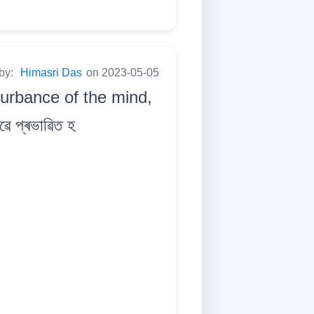
 by:
Himasri Das
on 2023-05-05
turbance of the mind,
ৱে প্ৰভাৱিত হ