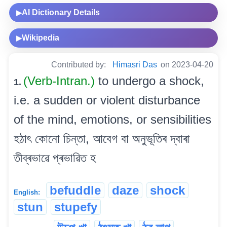
AI Dictionary Details
▶
Wikipedia
▶
Contributed by:
Himasri Das
on 2023-04-20
(Verb-Intran.)
to undergo a shock,
1.
i.e. a sudden or violent disturbance
of the mind, emotions, or sensibilities
হঠাৎ কোনো চিন্তা, আবেগ বা অনুভূতিৰ দ্বাৰা
তীব্ৰভাৱে প্ৰভাৱিত হ
befuddle
daze
shock
English:
stun
stupefy