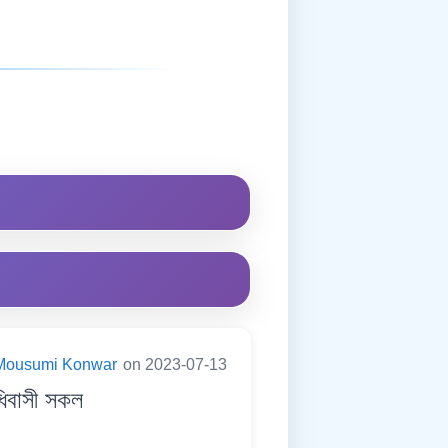
Mousumi Konwar
on 2023-07-13
িবাসী সকল