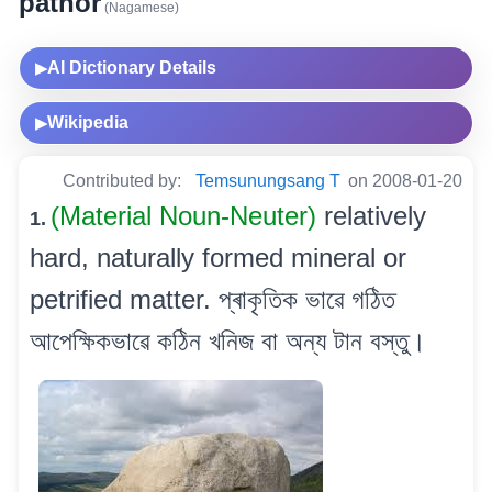
pathor
(Nagamese)
AI Dictionary Details
▶
Wikipedia
▶
Contributed by:
Temsunungsang T
on 2008-01-20
(Material Noun-Neuter)
relatively
1.
hard, naturally formed mineral or
petrified matter. প্ৰাকৃতিক ভাৱে গঠিত
আপেক্ষিকভাৱে কঠিন খনিজ বা অন্য টান বস্তু।