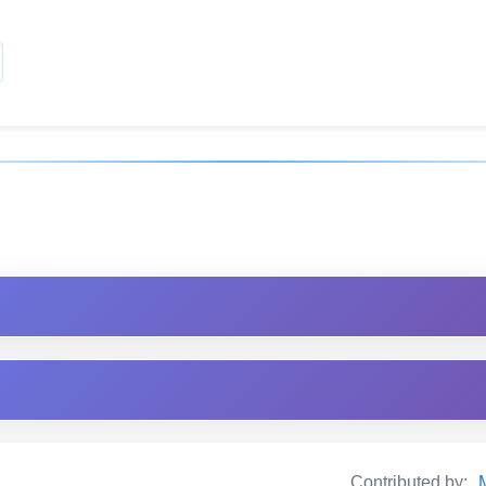
Contributed by: