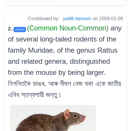
Contributed by:
judith keivom
on 2009-01-06
(Common Noun-Common)
any
2.
Animal
of several long-tailed rodents of the
family Muridae, of the genus Rattus
and related genera, distinguished
from the mouse by being larger.
নিগনিতকৈ ডাঙৰ, আৰু দীঘল নেজ থকা একে জাতীয়
এবিধ স্তন্যপায়ী জন্তু।