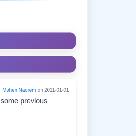
:
Mohen Naorem
on 2011-01-01
 some previous