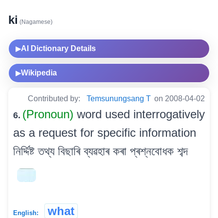
ki
(Nagamese)
AI Dictionary Details
▶
Wikipedia
▶
Contributed by:
Temsunungsang T
on 2008-04-02
(Pronoun)
word used interrogatively
6.
as a request for specific information
নিৰ্দ্দিষ্ট তথ্য বিছাৰি ব্যৱহাৰ কৰা প্ৰশ্নবোধক শব্দ
what
English: