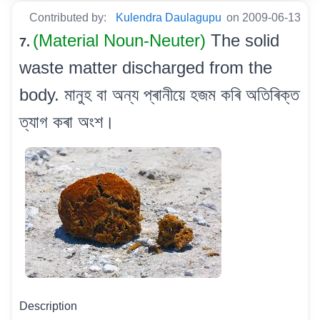
Contributed by:
Kulendra Daulagupu
on 2009-06-13
(Material Noun-Neuter)
The solid
7.
waste matter discharged from the
body. মানুহ বা অন্য প্ৰানীয়ে হজম কৰি অতিৰিক্ত
ত্যাগ কৰা অংশ।
Description