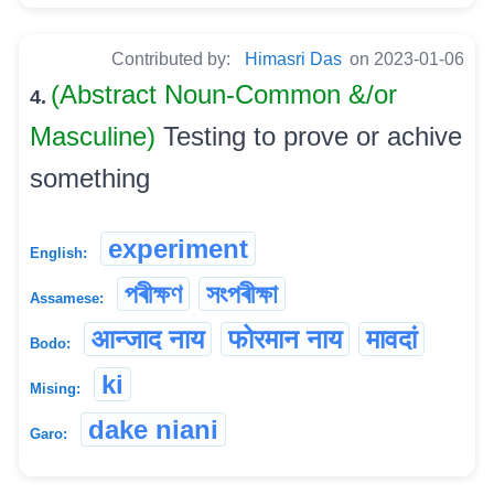
Contributed by:
Himasri Das
on 2023-01-06
(Abstract Noun-Common &/or
4.
Masculine)
Testing to prove or achive
something
experiment
English:
পৰীক্ষণ
সংপৰীক্ষা
Assamese:
आन्जाद नाय
फोरमान नाय
मावदां
Bodo:
ki
Mising:
dake niani
Garo: