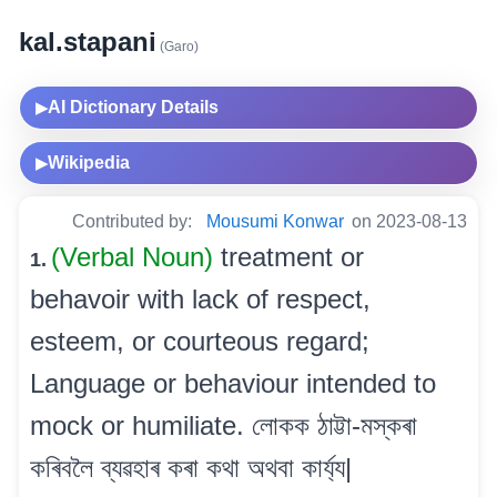
kal.stapani
(Garo)
AI Dictionary Details
▶
Wikipedia
▶
Contributed by:
Mousumi Konwar
on 2023-08-13
(Verbal Noun)
treatment or
1.
behavoir with lack of respect,
esteem, or courteous regard;
Language or behaviour intended to
mock or humiliate. লোকক ঠাট্টা-মস্কৰা
কৰিবলৈ ব্যৱহাৰ কৰা কথা অথবা কাৰ্য্য|