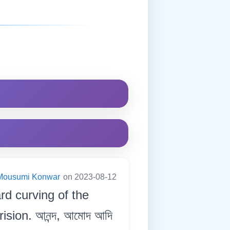
Mousumi Konwar
on 2023-08-12
rd curving of the
sion. আনন্দ, আমোদ আদি