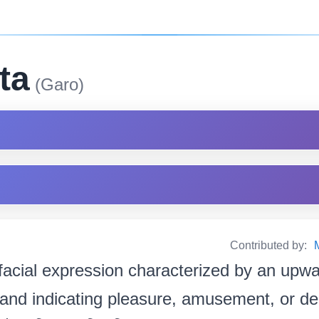
ta
(Garo)
Contributed by:
facial expression characterized by an upwa
and indicating pleasure, amusement, or deri