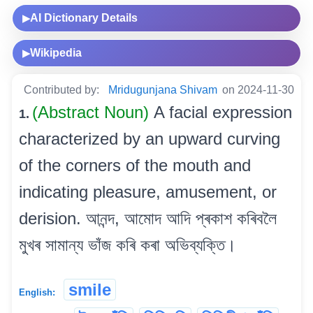
AI Dictionary Details
▶
Wikipedia
▶
Contributed by:
Mridugunjana Shivam
on 2024-11-30
(Abstract Noun)
A facial expression
1.
characterized by an upward curving
of the corners of the mouth and
indicating pleasure, amusement, or
derision. আনন্দ, আমোদ আদি প্ৰকাশ কৰিবলৈ
মুখৰ সামান্য ভাঁজ কৰি কৰা অভিব্যক্তি।
smile
English: