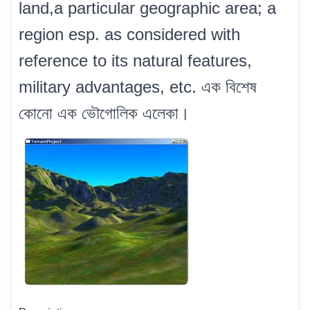
land,a particular geographic area; a
region esp. as considered with
reference to its natural features,
military advantages, etc. এক বিশেষ
কোনো এক ভৌগোলিক এলেকা।