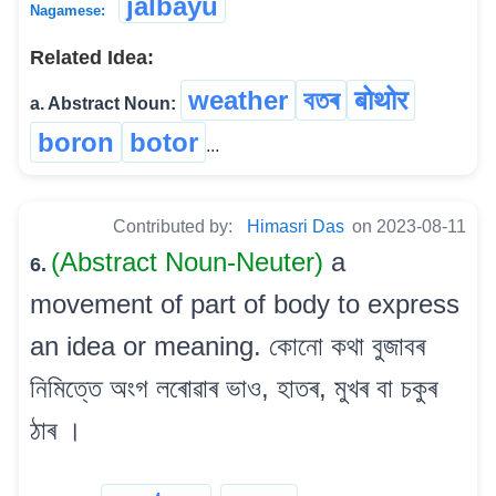
jalbayu
Nagamese:
Related Idea:
weather
বতৰ
बोथोर
a. Abstract Noun:
boron
botor
...
Contributed by:
Himasri Das
on 2023-08-11
(Abstract Noun-Neuter)
a
6.
movement of part of body to express
an idea or meaning. কোনো কথা বুজাবৰ
নিমিত্তে অংগ লৰোৱাৰ ভাও, হাতৰ, মুখৰ বা চকুৰ
ঠাৰ ।