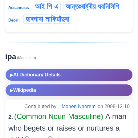
আই পি এ
আন্তঃৰাষ্ট্ৰীয় ধবনিলিপি
Assamese:
হাৰগাবা লাকিয়াঁদুবা
Deori:
ipa
(Meeteilon)
AI Dictionary Details
▶
Wikipedia
▶
Contributed by:
Mohen Naorem
on 2008-12-10
(Common Noun-Masculine)
A man
2.
who begets or raises or nurtures a