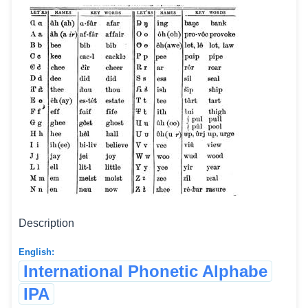
Description
English:
International Phonetic Alphabe
IPA