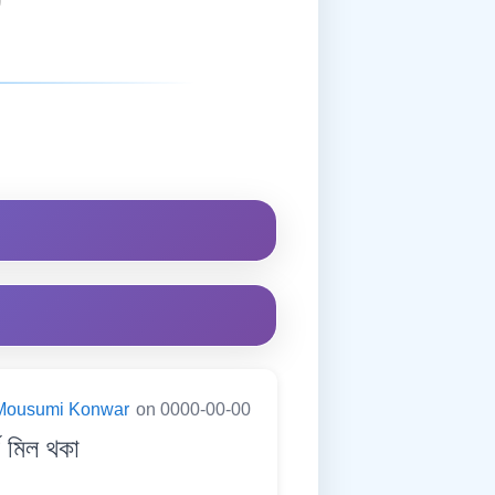
Mousumi Konwar
on 0000-00-00
ণ মিল থকা