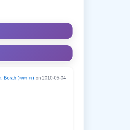
l Borah (অঞ্জল বৰা)
on 2010-05-04