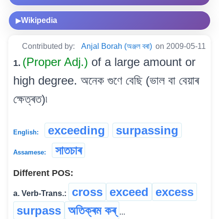
Wikipedia
▶
Contributed by:
Anjal Borah (অঞ্জল বৰা)
on 2009-05-11
(Proper Adj.)
of a large amount or
1.
high degree. অনেক গুণে বেছি (ভাল বা বেয়াৰ
ক্ষেত্ৰত)৷
exceeding
surpassing
English:
সাতচাৰ
Assamese:
Different POS:
cross
exceed
excess
a. Verb-Trans.:
surpass
অতিক্ৰম কৰ্
...