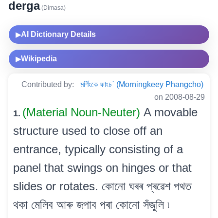
derga
(Dimasa)
AI Dictionary Details
▶
Wikipedia
▶
Contributed by:
মৰ্ণিংকে ফাংচ` (Morningkeey Phangcho)
on 2008-08-29
(Material Noun-Neuter)
A movable
1.
structure used to close off an
entrance, typically consisting of a
panel that swings on hinges or that
slides or rotates. কোনো ঘৰৰ প্ৰৱেশ পথত
থকা মেলিব আৰু জপাব পৰা কোনো সঁজুলি ৷