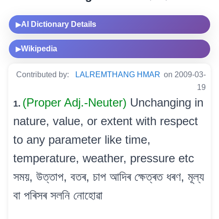
AI Dictionary Details
▶
Wikipedia
▶
Contributed by:
LALREMTHANG HMAR
on 2009-03-
19
(Proper Adj.-Neuter)
Unchanging in
1.
nature, value, or extent with respect
to any parameter like time,
temperature, weather, pressure etc
সময়, উত্তাপ, বতৰ, চাপ আদিৰ ক্ষেত্ৰত ধৰণ, মূল্য
বা পৰিসৰ সলনি নোহোৱা