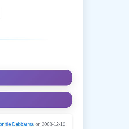
onnie Debbarma
on 2008-12-10