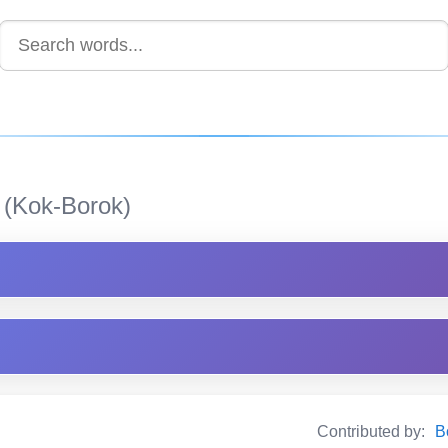
(Kok-Borok)
Contributed by:
B