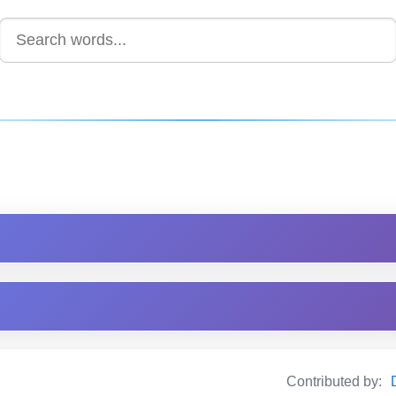
Contributed by: