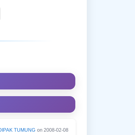
DIPAK TUMUNG
on 2008-02-08