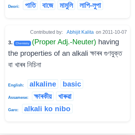
পাতি
বাজে
মামুলি
লাপি-লুপা
Deori:
Contributed by:
Abhijit Kalita
on 2011-10-07
(Proper Adj.-Neuter)
having
3.
Chemistry
the properties of an alkali ক্ষাৰৰ গুণযুক্ত
বা খাৰৰ নিচিনা
alkaline
basic
English:
ক্ষাৰকীয়
খাৰুৱা
Assamese:
alkali ko nibo
Garo: