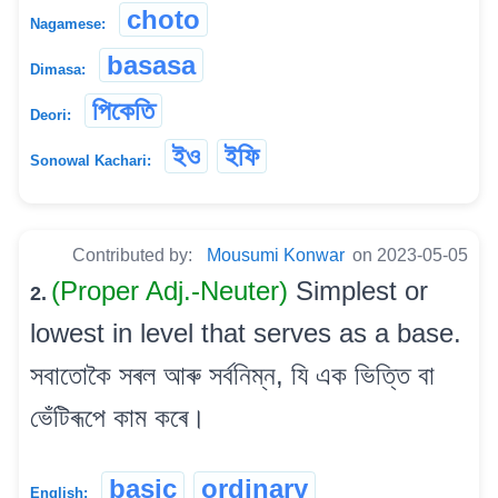
choto
Nagamese:
basasa
Dimasa:
পিকেতি
Deori:
ইও
ইফি
Sonowal Kachari:
Contributed by:
Mousumi Konwar
on 2023-05-05
(Proper Adj.-Neuter)
Simplest or
2.
lowest in level that serves as a base.
সবাতোকৈ সৰল আৰু সৰ্বনিম্ন, যি এক ভিত্তি বা
ভেঁটিৰূপে কাম কৰে।
basic
ordinary
English: