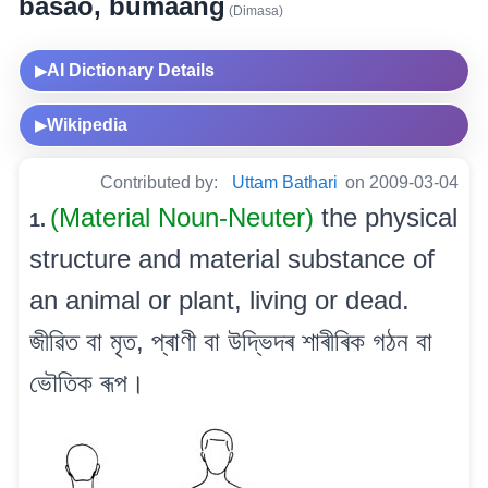
basao, bumaang
(Dimasa)
AI Dictionary Details
▶
Wikipedia
▶
Contributed by:
Uttam Bathari
on 2009-03-04
(Material Noun-Neuter)
the physical
1.
structure and material substance of
an animal or plant, living or dead.
জীৱিত বা মৃত, প্ৰাণী বা উদ্ভিদৰ শাৰীৰিক গঠন বা
ভৌতিক ৰূপ।