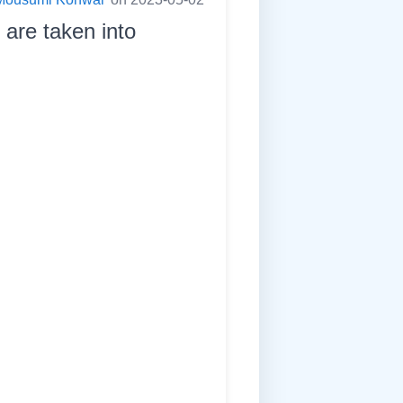
 are taken into