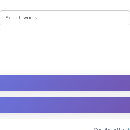
Contributed by: