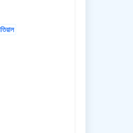
গতিয়াল