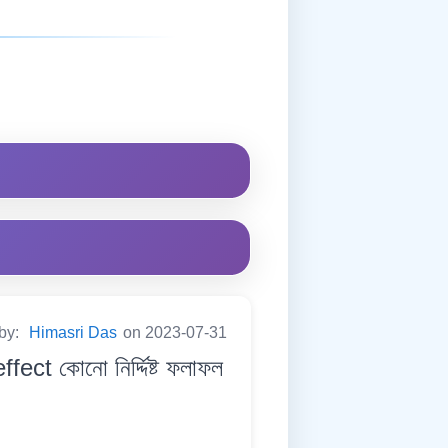
 by:
Himasri Das
on 2023-07-31
t কোনো নিৰ্দ্দিষ্ট ফলাফল