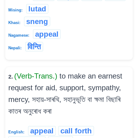
lutad
Mising:
sneng
Khasi:
appeal
Nagamese:
विन्ति
Nepali:
(Verb-Trans.)
to make an earnest
2.
request for aid, support, sympathy,
mercy, সহায়-সাৰথি, সহানুভূতি বা ক্ষমা বিছাৰি
কাতৰ অনুৰোধ কৰা
appeal
call forth
English: