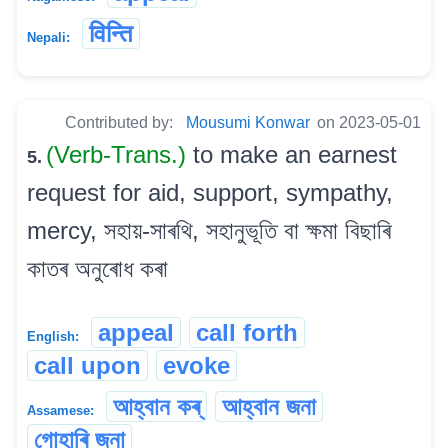
विन्ति
Nepali:
Contributed by:
Mousumi Konwar
on 2023-05-01
(Verb-Trans.)
to make an earnest
5.
request for aid, support, sympathy,
mercy, সহায়-সাৰথি, সহানুভূতি বা ক্ষমা বিছাৰি
কাতৰ অনুৰোধ কৰা
appeal
call forth
English:
call upon
evoke
আহ্বান কৰ্
আহ্বান জনা
Assamese:
গোহাৰি জনা