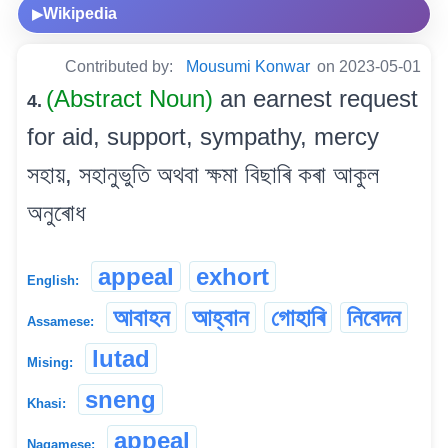
Wikipedia
▶
Contributed by:
Mousumi Konwar
on 2023-05-01
(Abstract Noun)
an earnest request
4.
for aid, support, sympathy, mercy
সহায়, সহানুভুতি অথবা ক্ষমা বিছাৰি কৰা আকুল
অনুৰোধ
appeal
exhort
English:
আবাহন
আহ্বান
গোহাৰি
নিবেদন
Assamese:
lutad
Mising:
sneng
Khasi:
appeal
Nagamese: