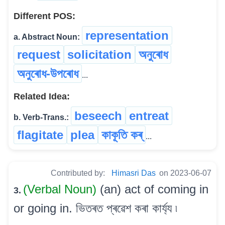
Different POS:
representation
a. Abstract Noun:
request
solicitation
অনুৰোধ
অনুৰোধ-উপৰোধ
...
Related Idea:
beseech
entreat
b. Verb-Trans.:
flagitate
plea
কাকূতি কৰ্
...
Contributed by:
Himasri Das
on 2023-06-07
(Verbal Noun)
(an) act of coming in
3.
or going in. ভিতৰত প্ৰৱেশ কৰা কাৰ্য্য ৷